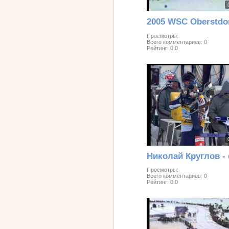
Просмотры:
Всего комментариев:
0
Рейтинг:
0.0
Просмотры:
Всего комментариев:
0
Рейтинг:
0.0