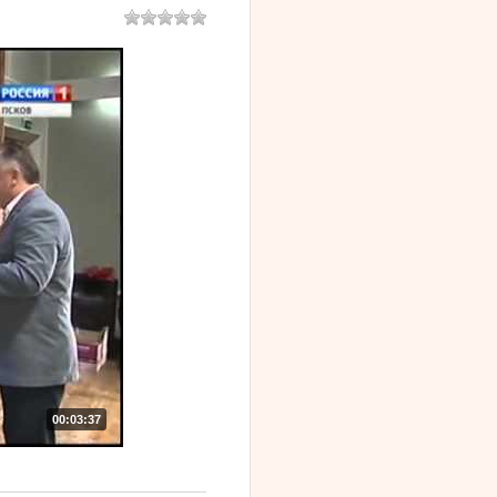
00:03:37